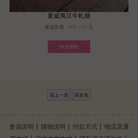
夏威夷豆牛軋糖
建議售價 NT$ 250 元
快速瀏覽
│
│
│
會員說明
購物說明
付款方式
物流及運