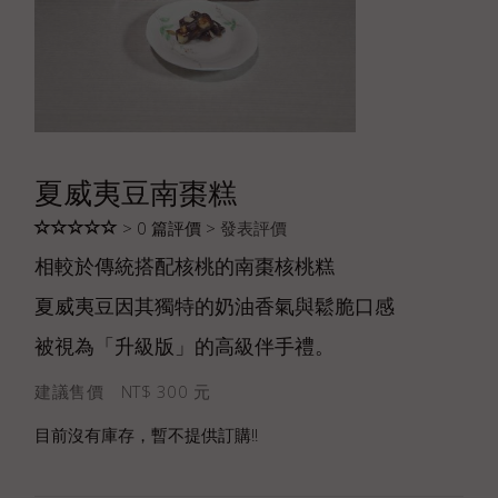
夏威夷豆南棗糕
> 0 篇評價 >
發表評價
相較於傳統搭配核桃的南棗核桃糕
夏威夷豆因其獨特的奶油香氣與鬆脆口感
被視為「升級版」的高級伴手禮。
建議售價 NT$ 300 元
目前沒有庫存，暫不提供訂購!!