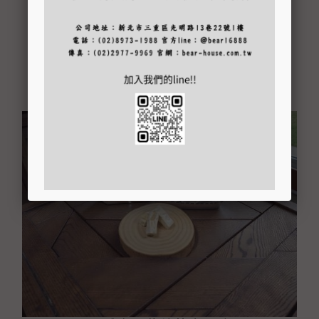
建議售價 NT$ 300 元
快速瀏覽