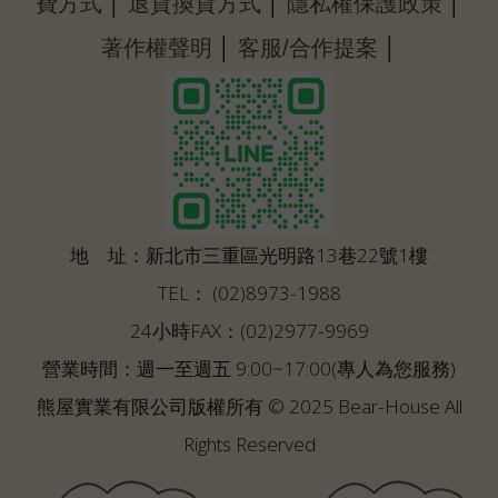
│
│
│
費方式
退貨換貨方式
隱私權保護政策
│
│
著作權聲明
客服/合作提案
地 址：新北市三重區光明路13巷22號1樓
TEL： (02)8973-1988
24小時FAX：(02)2977-9969
營業時間：週一至週五 9:00~17:00(專人為您服務)
熊屋實業有限公司版權所有 © 2025 Bear-House All
Rights Reserved