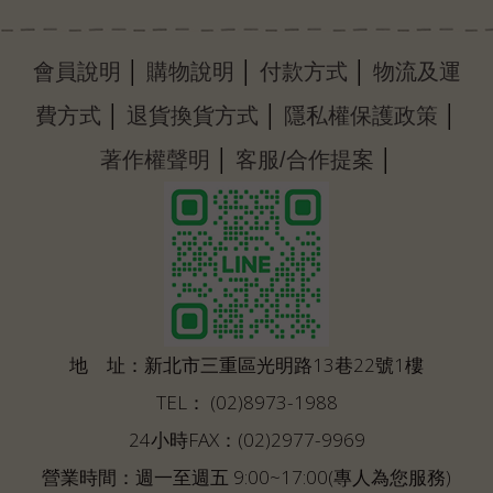
│
│
│
會員說明
購物說明
付款方式
物流及運
│
│
│
費方式
退貨換貨方式
隱私權保護政策
│
│
著作權聲明
客服/合作提案
地 址：新北市三重區光明路13巷22號1樓
TEL： (02)8973-1988
24小時FAX：(02)2977-9969
營業時間：週一至週五 9:00~17:00(專人為您服務)