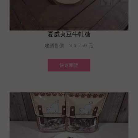
夏威夷豆牛軋糖
建議售價 NT$ 250 元
快速瀏覽