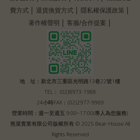
│
│
│
費方式
退貨換貨方式
隱私權保護政策
│
│
著作權聲明
客服/合作提案
地 址：新北市三重區光明路13巷22號1樓
TEL： (02)8973-1988
24小時FAX：(02)2977-9969
營業時間：週一至週五 9:00~17:00(專人為您服務)
熊屋實業有限公司版權所有 © 2025 Bear-House All
Rights Reserved