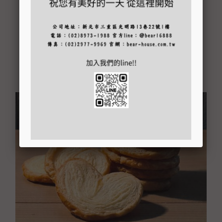
建議售價 NT$ 350 元
快速瀏覽