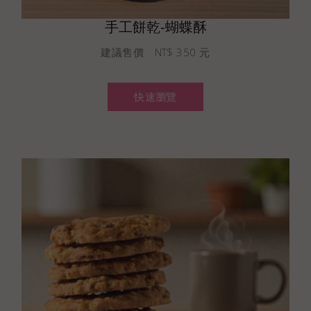
手工餅乾-蝴蝶酥
建議售價 NT$ 350 元
快速瀏覽